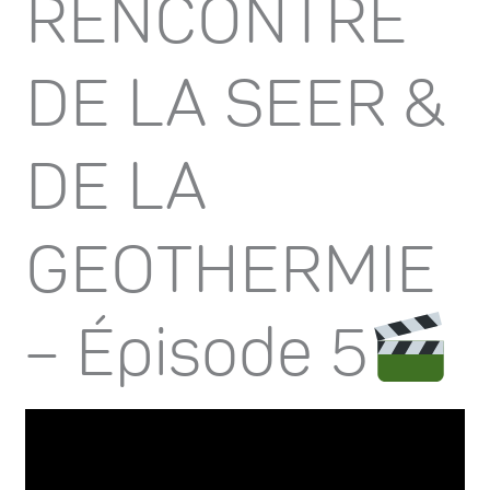
RENCONTRE
DE LA SEER &
DE LA
GEOTHERMIE
– Épisode 5