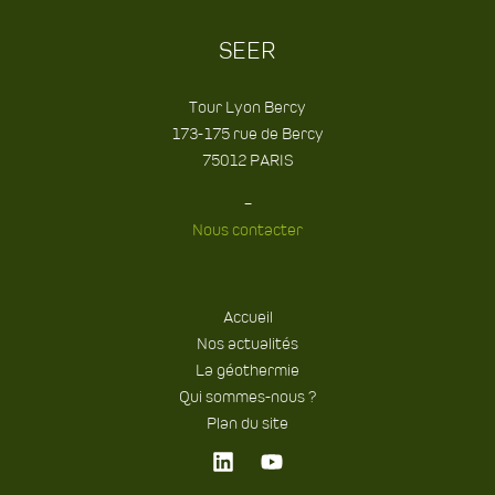
SEER
Tour Lyon Bercy
173-175 rue de Bercy
75012 PARIS
–
Nous contacter
Accueil
Nos actualités
La géothermie
Qui sommes-nous ?
Plan du site